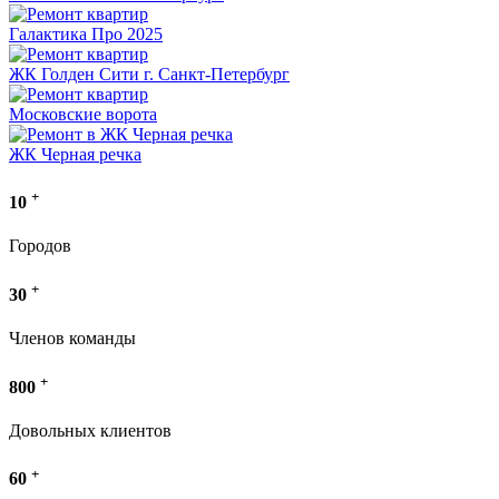
Галактика Про 2025
ЖК Голден Сити г. Санкт-Петербург
Московские ворота
ЖК Черная речка
+
10
Городов
+
30
Членов команды
+
800
Довольных клиентов
+
60