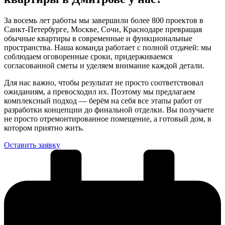
За восемь лет работы мы завершили более 800 проектов в
Санкт-Петербурге, Москве, Сочи, Краснодаре превращая
обычные квартиры в современные и функциональные
пространства. Наша команда работает с полной отдачей: мы
соблюдаем оговоренные сроки, придерживаемся
согласованной сметы и уделяем внимание каждой детали.
Для нас важно, чтобы результат не просто соответствовал
ожиданиям, а превосходил их. Поэтому мы предлагаем
комплексный подход — берём на себя все этапы работ от
разработки концепции до финальной отделки. Вы получаете
не просто отремонтированное помещение, а готовый дом, в
котором приятно жить.
Оставить заявку