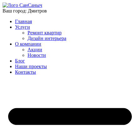
Ваш город:
Дмитров
Главная
Услуги
Ремонт квартир
Дизайн интерьера
О компании
Акции
Новости
Блог
Наши проекты
Контакты