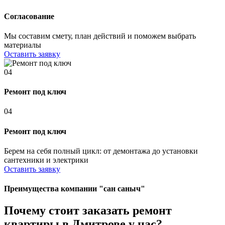
Согласование
Мы составим смету, план действий и поможем выбрать
материалы
Оставить заявку
04
Ремонт под ключ
04
Ремонт под ключ
Берем на себя полный цикл: от демонтажа до установки
сантехники и электрики
Оставить заявку
Преимущества компании "сан саныч"
Почему стоит заказать ремонт
квартиры в Дмитрове у нас?