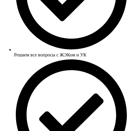
Решаем все вопросы с ЖЭКом и УК