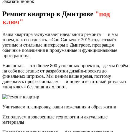
Заказать звонок
Ремонт квартир в Дмитрове
"под
ключ"
Ваша квартира заслуживает идеального ремонта — и мы
знаем, как его сделать. «Сан Саныч» с 2015 года создаёт
уютные и стильные интерьеры в Дмитрове, превращая
обычные помещения в продуманные и функциональные
пространства.
Наш опыт — это более 800 успешных проектов, где мы берём
на себя все этапы: от разработки дизайн-проекта до
финальных штрихов. Мы ценим ваше время, поэтому
доверьтесь профессионалам — и получите готовый результат
«под ключ» без лишних хлопот.
Учитываем планировку, ваши пожелания и образ жизни
Используем проверенные технологии и актуальные
материалы