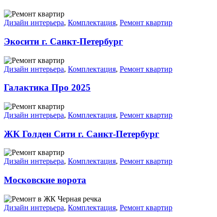
Дизайн интерьера
,
Комплектация
,
Ремонт квартир
Экосити г. Санкт-Петербург
Дизайн интерьера
,
Комплектация
,
Ремонт квартир
Галактика Про 2025
Дизайн интерьера
,
Комплектация
,
Ремонт квартир
ЖК Голден Сити г. Санкт-Петербург
Дизайн интерьера
,
Комплектация
,
Ремонт квартир
Московские ворота
Дизайн интерьера
,
Комплектация
,
Ремонт квартир