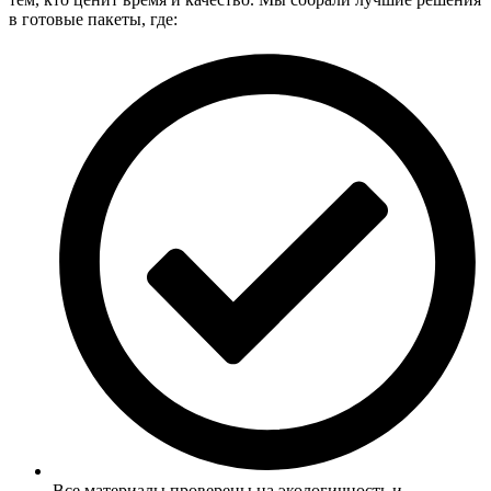
в готовые пакеты, где:
Все материалы проверены на экологичность и