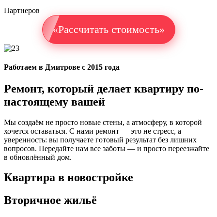
Партнеров
«Рассчитать стоимость»
Работаем в Дмитрове с 2015 года
Ремонт, который делает квартиру по-
настоящему вашей
Мы создаём не просто новые стены, а атмосферу, в которой
хочется оставаться. С нами ремонт — это не стресс, а
уверенность: вы получаете готовый результат без лишних
вопросов. Передайте нам все заботы — и просто переезжайте
в обновлённый дом.
Квартира в новостройке
Вторичное жильё