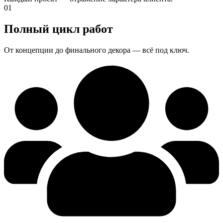
01
Полный цикл работ
От концепции до финального декора — всё под ключ.