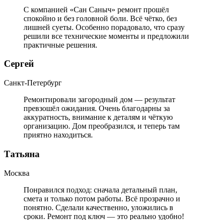
С компанией «Сан Саныч» ремонт прошёл
спокойно и без головной боли. Всё чётко, без
лишней суеты. Особенно порадовало, что сразу
решили все технические моменты и предложили
практичные решения.
Сергей
Санкт-Петербург
Ремонтировали загородный дом — результат
превзошёл ожидания. Очень благодарны за
аккуратность, внимание к деталям и чёткую
организацию. Дом преобразился, и теперь там
приятно находиться.
Татьяна
Москва
Понравился подход: сначала детальный план,
смета и только потом работы. Всё прозрачно и
понятно. Сделали качественно, уложились в
сроки. Ремонт под ключ — это реально удобно!