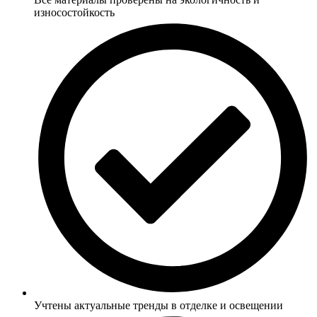
износостойкость
Учтены актуальные тренды в отделке и освещении