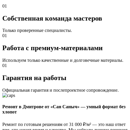
01
Собственная команда мастеров
Только проверенные специалисты.
01
Работа с премиум-материалами
Используем только качественные и долговечные материалы.
01
Гарантия на работы
Официальная гарантия и послепроектное сопровождение.
Ремонт в Дмитрове от «Сан Саныч» — умный формат без
хлопот
Ремонт по готовым решениям от 31 000 ₽/м² — это наш ответ
тем, кто ценит время и качество. Мы собрали лучшие решения