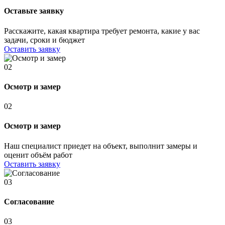
Оставьте заявку
Расскажите, какая квартира требует ремонта, какие у вас
задачи, сроки и бюджет
Оставить заявку
02
Осмотр и замер
02
Осмотр и замер
Наш специалист приедет на объект, выполнит замеры и
оценит объём работ
Оставить заявку
03
Согласование
03