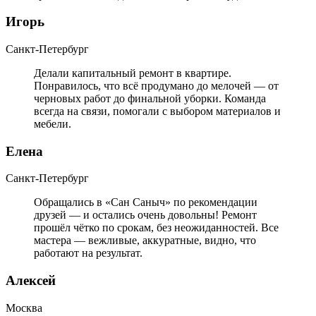
Игорь
Санкт-Петербург
Делали капитальный ремонт в квартире.
Понравилось, что всё продумано до мелочей — от
черновых работ до финальной уборки. Команда
всегда на связи, помогали с выбором материалов и
мебели.
Елена
Санкт-Петербург
Обращались в «Сан Саныч» по рекомендации
друзей — и остались очень довольны! Ремонт
прошёл чётко по срокам, без неожиданностей. Все
мастера — вежливые, аккуратные, видно, что
работают на результат.
Алексей
Москва