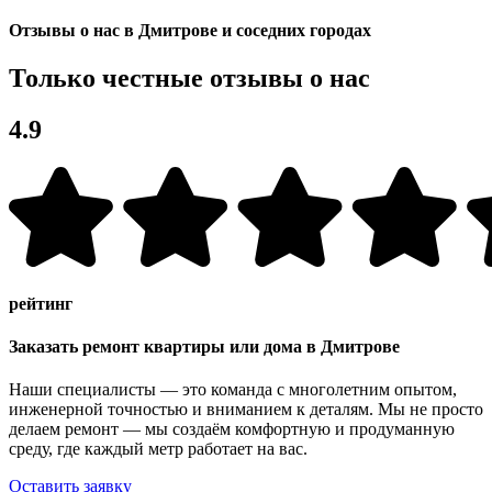
Отзывы о нас в Дмитрове и соседних городах
Только честные отзывы о нас
4.9
рейтинг
Заказать ремонт квартиры или дома в Дмитрове
Наши специалисты — это команда с многолетним опытом,
инженерной точностью и вниманием к деталям. Мы не просто
делаем ремонт — мы создаём комфортную и продуманную
среду, где каждый метр работает на вас.
Оставить заявку