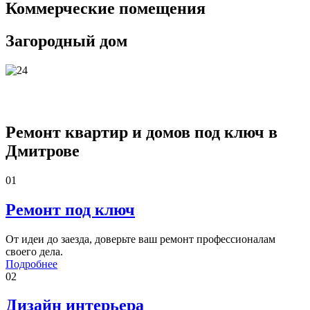
Коммерческие помещения
Загородный дом
Наши услуги
Ремонт квартир и домов под ключ в
Дмитрове
01
Ремонт под ключ
От идеи до заезда, доверьте ваш ремонт профессионалам
своего дела.
Подробнее
02
Дизайн интерьера