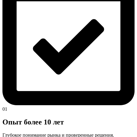
01
Опыт более 10 лет
Глубокое понимание рынка и проверенные решения.