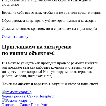
Подробная смета и договор — без скрытых расходов и
сюрпризов
Берем на себя все этапы, чтобы вы не тратили время и нервы
Обустраиваем квартиры с учётом эргономики и комфорта
Делаем не только красиво, но и с расчетом на годы вперёд
Оставить заявку
Приглашаем на экскурсию
по нашим объектам!
Вы можете увидеть как проходит процесс ремонта изнутри,
мы покажем вам как работает команда и ответим на все
интересующие вопросы! Консультируем по материалам,
работе, мебели, потолкам и т.д.
Такси на объект и обратно + вкусный кофе за наш счет!
Черная речка г. Санкт-Петербург
Экосити г. Санкт-Петербург