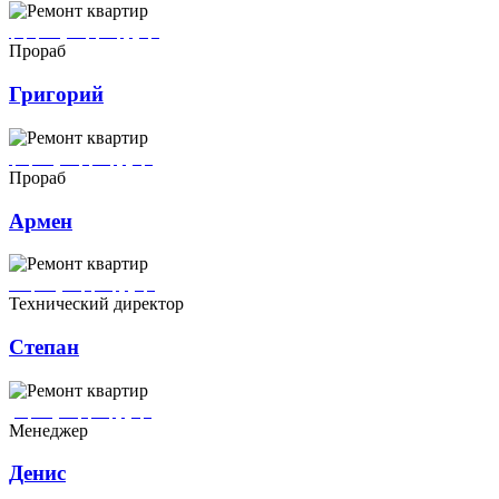
Григорий ремонтирует квартиры в городе Дмитров
Прораб
Григорий
Армен ремонтирует квартиры в городе Дмитров
Прораб
Армен
Степан ремонтирует квартиры в городе Дмитров
Технический директор
Степан
Денис ремонтирует квартиры в городе Дмитров
Менеджер
Денис