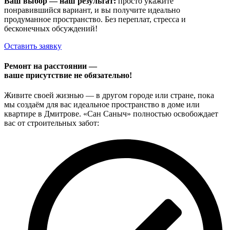
Ваш выбор — наш результат:
просто укажите
понравившийся вариант, и вы получите идеально
продуманное пространство. Без переплат, стресса и
бесконечных обсуждений!
Оставить заявку
Ремонт на расстоянии —
ваше присутствие не обязательно!
Живите своей жизнью — в другом городе или стране, пока
мы создаём для вас идеальное пространство в доме или
квартире в Дмитрове. «Сан Саныч» полностью освобождает
вас от строительных забот: