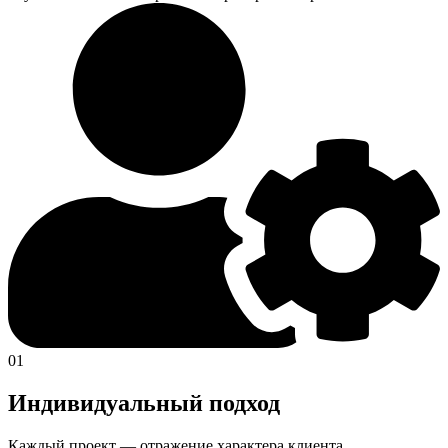
01
Индивидуальный подход
Каждый проект — отражение характера клиента.