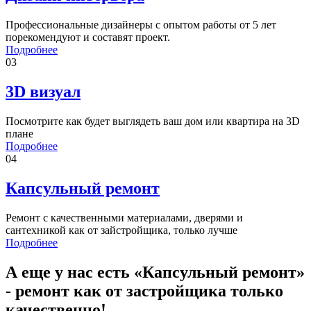
Профессиональные дизайнеры с опытом работы от 5 лет
порекомендуют и составят проект.
Подробнее
03
3D визуал
Посмотрите как будет выглядеть ваш дом или квартира на 3D
плане
Подробнее
04
Капсульный ремонт
Ремонт с качественными материалами, дверями и
сантехникой как от зайстройщика, только лучше
Подробнее
А еще у нас есть «Капсульный ремонт»
- ремонт как от застройщика только
качественно!