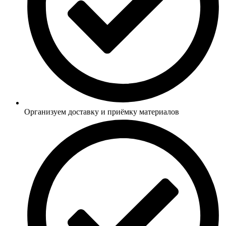
Организуем доставку и приёмку материалов