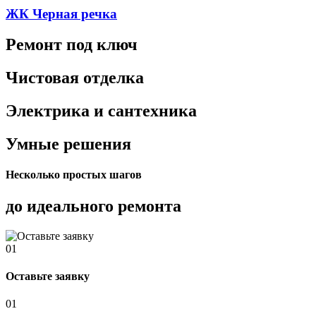
ЖК Черная речка
Ремонт под ключ
Чистовая отделка
Электрика и сантехника
Умные решения
Несколько простых шагов
до идеального ремонта
01
Оставьте заявку
01