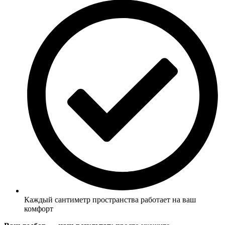
Каждый сантиметр пространства работает на ваш
комфорт