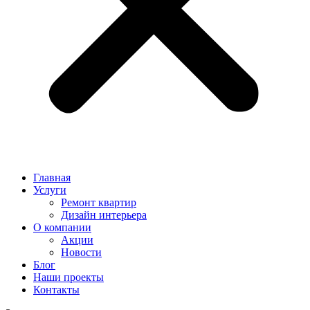
Главная
Услуги
Ремонт квартир
Дизайн интерьера
О компании
Акции
Новости
Блог
Наши проекты
Контакты