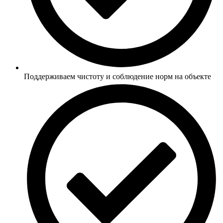
Поддерживаем чистоту и соблюдение норм на объекте