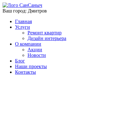
Ваш город:
Дмитров
Главная
Услуги
Ремонт квартир
Дизайн интерьера
О компании
Акции
Новости
Блог
Наши проекты
Контакты