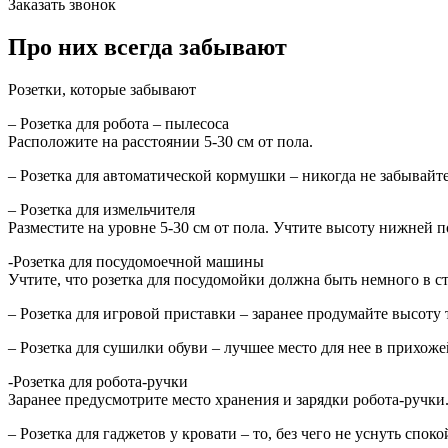
Заказать звонок
Про них всегда забывают
Розетки, которые забывают
– Розетка для робота – пылесоса
Расположите на расстоянии 5-30 см от пола.
– Розетка для автоматической кормушки – никогда не забывайт
– Розетка для измельчителя
Разместите на уровне 5-30 см от пола. Учтите высоту нижней 
-Розетка для посудомоечной машины
Учтите, что розетка для посудомойки должна быть немного в сто
– Розетка для игровой приставки – заранее продумайте высоту
– Розетка для сушилки обуви – лучшее место для нее в прихож
-Розетка для робота-ручки
Заранее предусмотрите место хранения и зарядки робота-ручки. 
– Розетка для гаджетов у кровати – то, без чего не уснуть споко