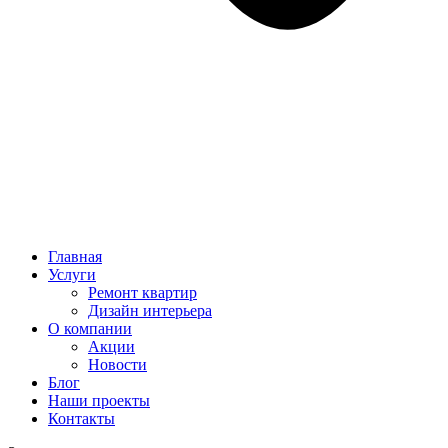
Главная
Услуги
Ремонт квартир
Дизайн интерьера
О компании
Акции
Новости
Блог
Наши проекты
Контакты