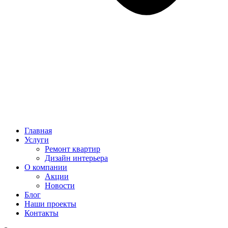
Главная
Услуги
Ремонт квартир
Дизайн интерьера
О компании
Акции
Новости
Блог
Наши проекты
Контакты