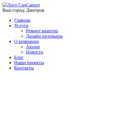
Ваш город:
Дмитров
Главная
Услуги
Ремонт квартир
Дизайн интерьера
О компании
Акции
Новости
Блог
Наши проекты
Контакты