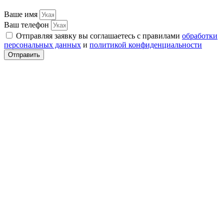
Ваше имя
Ваш телефон
Отправляя заявку вы соглашаетесь с правилами
обработки
персональных данных
и
политикой конфиденциальности
Отправить