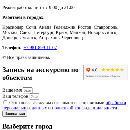
Режим работы: пн-пт с 9:00 до 21:00
Работаем в городах:
Краснодар, Сочи, Анапа, Геленджик, Ростов, Ставрополь,
Москва, Санкт-Петербург, Крым, Майкоп, Новороссийск,
Донецк, Луганск, Астрахань, Череповец
Телефон
:
+7 981-899-11-67
© Все права защищены.
Запись на экскурсию по
объектам
Ваше имя
Ваш телефон
Отправляя заявку вы соглашаетесь с правилами
обработки
персональных данных
и
политикой конфиденциальности
Записаться
Выберите город