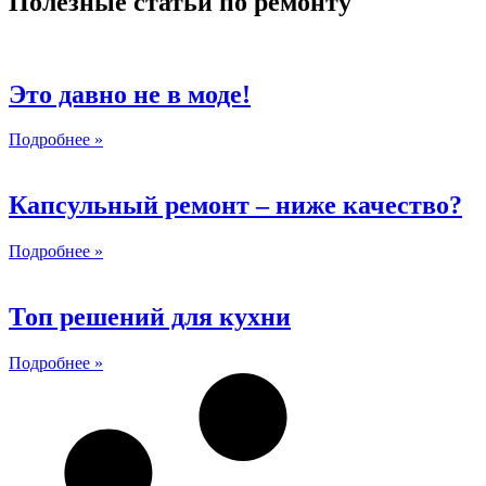
Полезные статьи по ремонту
Это давно не в моде!
Подробнее »
Капсульный ремонт – ниже качество?
Подробнее »
Топ решений для кухни
Подробнее »