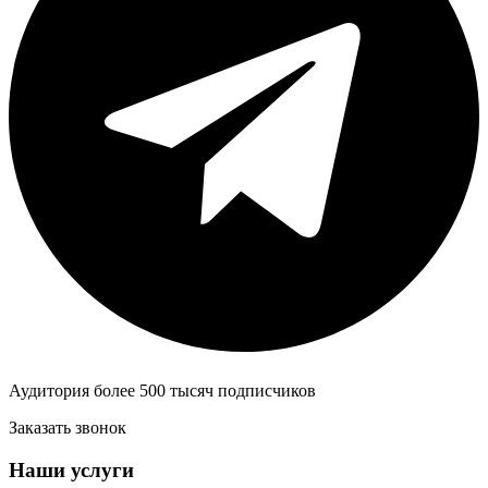
Аудитория более 500 тысяч подписчиков
Заказать звонок
Наши услуги