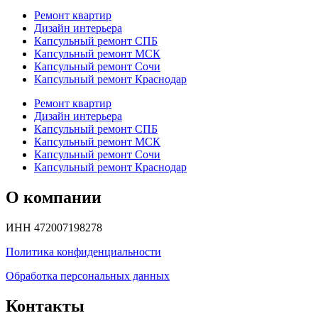
Ремонт квартир
Дизайн интерьера
Капсульный ремонт СПБ
Капсульный ремонт МСК
Капсульный ремонт Сочи
Капсульный ремонт Краснодар
Ремонт квартир
Дизайн интерьера
Капсульный ремонт СПБ
Капсульный ремонт МСК
Капсульный ремонт Сочи
Капсульный ремонт Краснодар
О компании
ИНН 472007198278
Политика конфиденциальности
Обработка персональных данных
Контакты