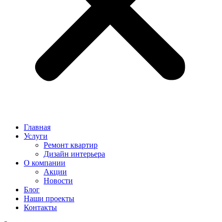
Главная
Услуги
Ремонт квартир
Дизайн интерьера
О компании
Акции
Новости
Блог
Наши проекты
Контакты