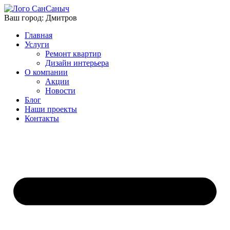
Ваш город:
Дмитров
Главная
Услуги
Ремонт квартир
Дизайн интерьера
О компании
Акции
Новости
Блог
Наши проекты
Контакты