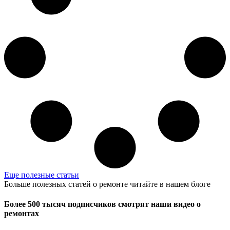
Еще полезные статьи
Больше полезных статей о ремонте читайте в нашем блоге
Более 500 тысяч подписчиков смотрят наши видео о
ремонтах