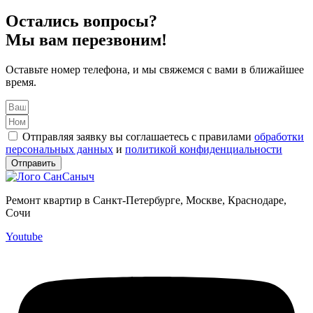
Остались вопросы?
Мы вам перезвоним!
Оставьте номер телефона, и мы свяжемся с вами в ближайшее
время.
Отправляя заявку вы соглашаетесь с правилами
обработки
персональных данных
и
политикой конфиденциальности
Отправить
Ремонт квартир в Санкт-Петербурге, Москве, Краснодаре,
Сочи
Youtube