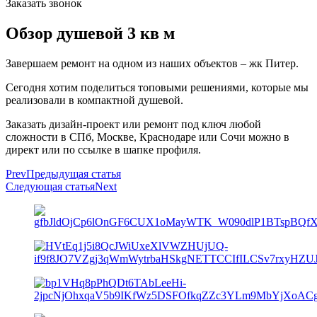
Заказать звонок
Обзор душевой 3 кв м
Завершаем ремонт на одном из наших объектов – жк Питер.
Сегодня хотим поделиться топовыми решениями, которые мы
реализовали в компактной душевой.
Заказать дизайн-проект или ремонт под ключ любой
сложности в СПб, Москве, Краснодаре или Сочи можно в
директ или по ссылке в шапке профиля.
Prev
Предыдущая статья
Следующая статья
Next