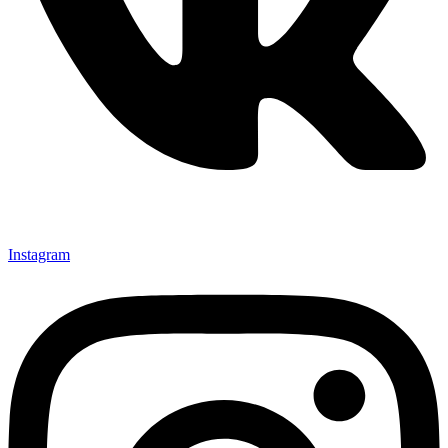
Instagram