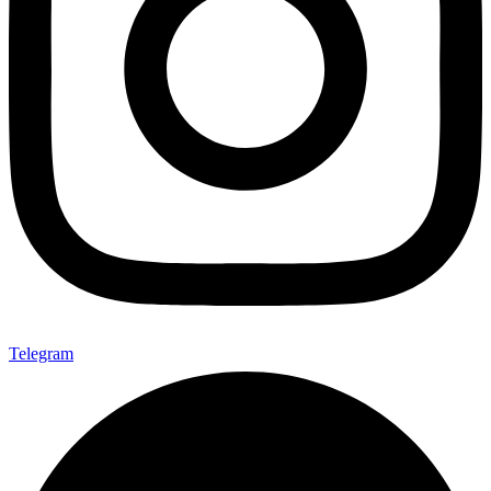
Telegram