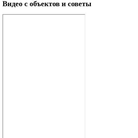
Видео с объектов и советы