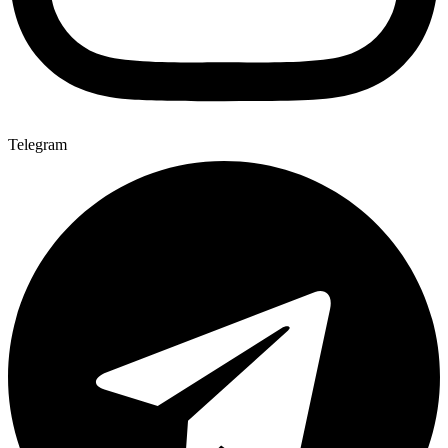
Telegram