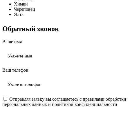
Химки
Череповец
Ялта
Обратный звонок
Ваше имя
Ваш телефон
Отправляя заявку вы соглашаетесь с правилами
обработки
персональных данных
и
политикой конфиденциальности
Отправить