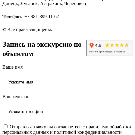
Донецк, Луганск, Астрахань, Череповец
Телефон
:
+7 981-899-11-67
© Все права защищены.
Запись на экскурсию по
объектам
Ваше имя
Ваш телефон
Отправляя заявку вы соглашаетесь с правилами
обработки
персональных данных
и
политикой конфиденциальности