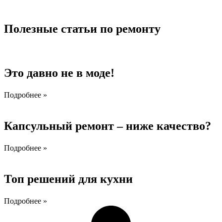
Полезные статьи по ремонту
Это давно не в моде!
Подробнее »
Капсульный ремонт – ниже качество?
Подробнее »
Топ решений для кухни
Подробнее »