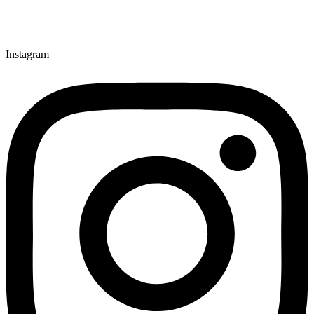
Instagram