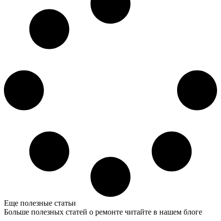
Еще полезные статьи
Больше полезных статей о ремонте читайте в нашем блоге