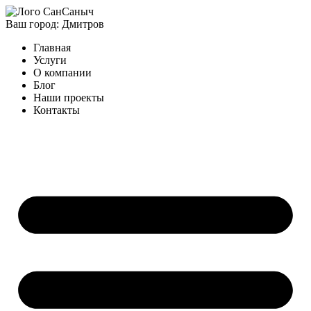
Ваш город:
Дмитров
Главная
Услуги
О компании
Блог
Наши проекты
Контакты