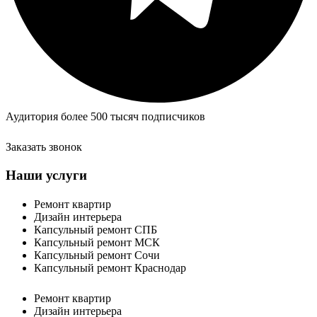
Аудитория более 500 тысяч подписчиков
Заказать звонок
Наши услуги
Ремонт квартир
Дизайн интерьера
Капсульный ремонт СПБ
Капсульный ремонт МСК
Капсульный ремонт Сочи
Капсульный ремонт Краснодар
Ремонт квартир
Дизайн интерьера