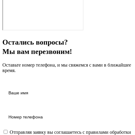
Остались вопросы?
Мы вам перезвоним!
Оставьте номер телефона, и мы свяжемся с вами в ближайшее
время.
Отправляя заявку вы соглашаетесь с правилами
обработки