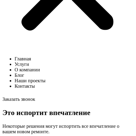
Главная
Услуги
О компании
Блог
Наши проекты
Контакты
Заказать звонок
Это испортит впечатление
Некоторые решения могут испортить все впечатление о
вашем новом ремонте.