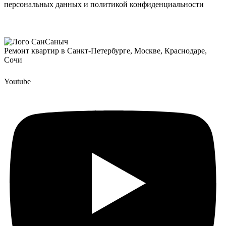
персональных данных
и
политикой конфиденциальности
Отправить
Ремонт квартир в Санкт-Петербурге, Москве, Краснодаре,
Сочи
Youtube