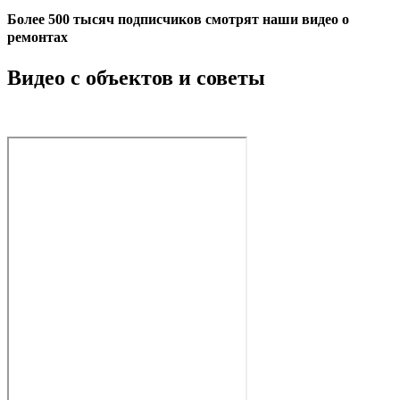
Более 500 тысяч подписчиков смотрят наши видео о
ремонтах
Видео с объектов и советы