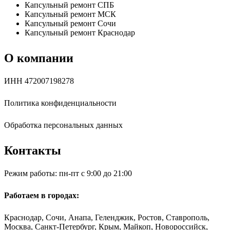
Капсульный ремонт СПБ
Капсульный ремонт МСК
Капсульный ремонт Сочи
Капсульный ремонт Краснодар
О компании
ИНН 472007198278
Политика конфиденциальности
Обработка персональных данных
Контакты
Режим работы: пн-пт с 9:00 до 21:00
Работаем в городах:
Краснодар, Сочи, Анапа, Геленджик, Ростов, Ставрополь,
Москва, Санкт-Петербург, Крым, Майкоп, Новороссийск,